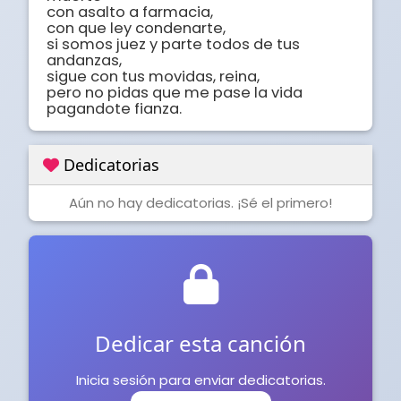
con asalto a farmacia,

con que ley condenarte,

si somos juez y parte todos de tus 
andanzas,

sigue con tus movidas, reina,

pero no pidas que me pase la vida 
pagandote fianza.
Dedicatorias
Aún no hay dedicatorias. ¡Sé el primero!
Dedicar esta canción
Inicia sesión para enviar dedicatorias.