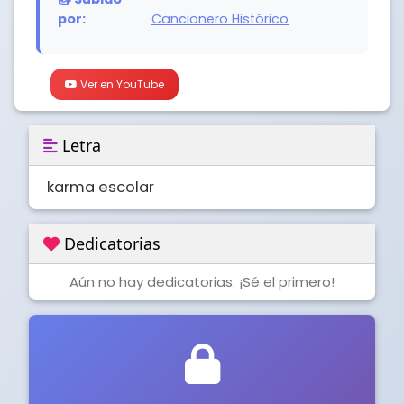
por:
Cancionero Histórico
Ver en YouTube
Letra
karma escolar
Dedicatorias
Aún no hay dedicatorias. ¡Sé el primero!