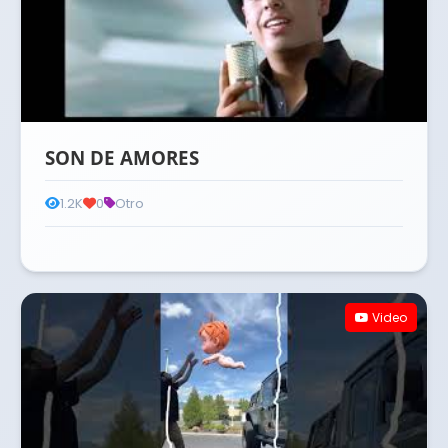
SON DE AMORES
1.2K
0
Otro
Video