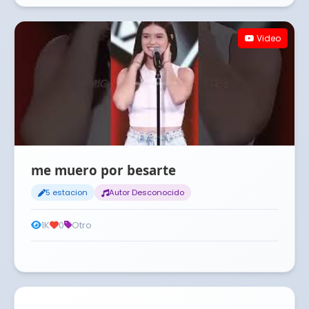
Video
me muero por besarte
5 estacion
Autor Desconocido
1K
0
Otro