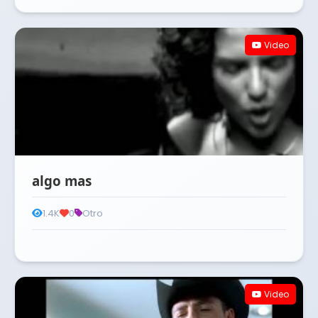
Video
algo mas
1.4K
0
Otro
Video