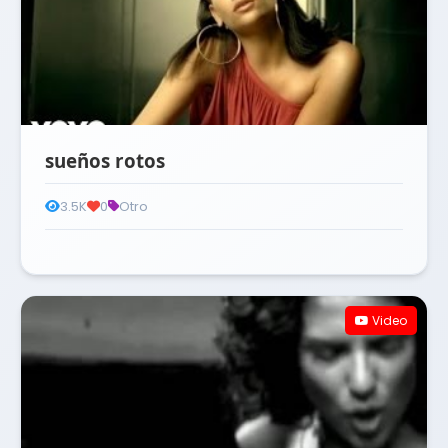
sueños rotos
3.5K
0
Otro
Video