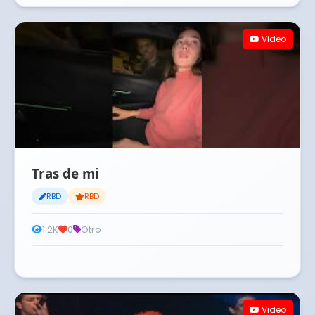
Video
Tras de mi
RBD
RBD
1.2K
0
Otro
Video