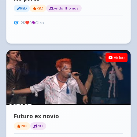
RBD
RBD
Lynda Thomas
1.2K
0
Otro
Video
Futuro ex novio
RBD
RBD