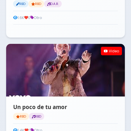
RBD
RBD
D.A.R.
1.6K
0
Otro
Video
Un poco de tu amor
RBD
RBD
1.4K
0
Otro