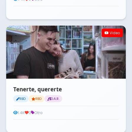
Video
Tenerte, quererte
RBD
RBD
D.A.R.
1.4K
0
Otro