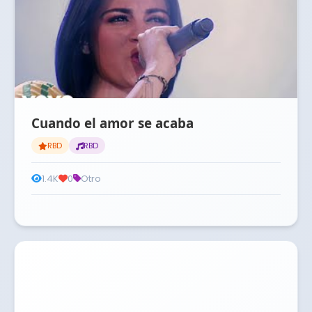
Cuando el amor se acaba
RBD
RBD
1.4K
0
Otro