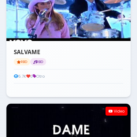
SALVAME
RBD
RBD
5.7K
0
Otro
Video