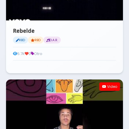
Rebelde
RBD
RBD
D.A.R.
5.7K
0
Otro
Video