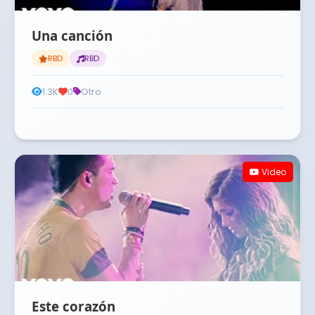
Una canción
RBD
RBD
1.3K
0
Otro
Video
Este corazón