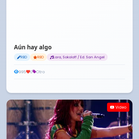
Aún hay algo
RBD
RBD
Lara, Sokoloff / Ed. San Angel
995
0
Otro
Video