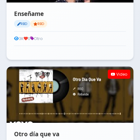
Enseñame
RBD
RBD
3K
0
Otro
Video
Otro día que va