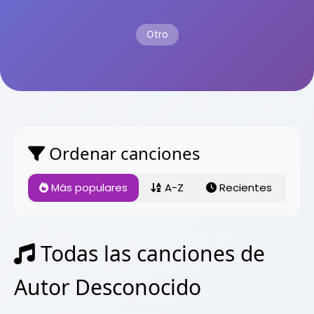
Otro
Ordenar canciones
Más populares
A-Z
Recientes
Todas las canciones de
Autor Desconocido