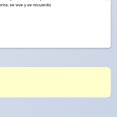
te, se vive y se recuerda.