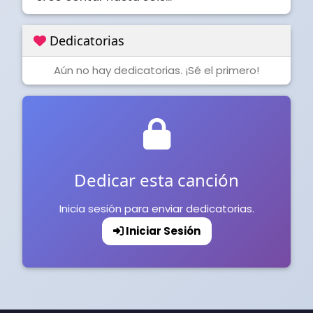
Dedicatorias
Aún no hay dedicatorias. ¡Sé el primero!
Dedicar esta canción
Inicia sesión para enviar dedicatorias.
Iniciar Sesión