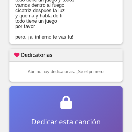
vamos dentro al fuego 

cicatriz despues la luz

y quema y habla de ti

todo tiene un juego 

por favor

pero, ¡al infierno te vas tu!
Dedicatorias
Aún no hay dedicatorias. ¡Sé el primero!
Dedicar esta canción