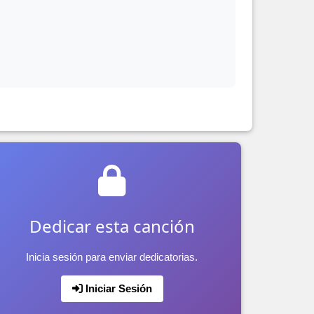
Dedicar esta canción
Inicia sesión para enviar dedicatorias.
Iniciar Sesión