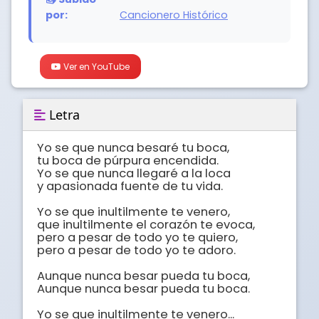
por:
Cancionero Histórico
Ver en YouTube
Letra
Yo se que nunca besaré tu boca,

tu boca de púrpura encendida.

Yo se que nunca llegaré a la loca 

y apasionada fuente de tu vida.

Yo se que inultilmente te venero,

que inultilmente el corazón te evoca,

pero a pesar de todo yo te quiero,

pero a pesar de todo yo te adoro.

Aunque nunca besar pueda tu boca,

Aunque nunca besar pueda tu boca.

Yo se que inultilmente te venero...