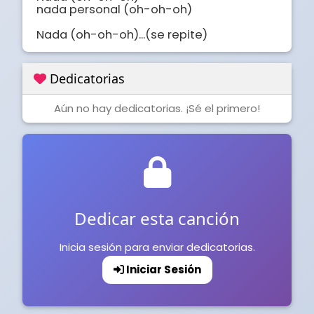
nada personal (oh-oh-oh)

Nada (oh-oh-oh)...(se repite)
Dedicatorias
Aún no hay dedicatorias. ¡Sé el primero!
Dedicar esta canción
Inicia sesión para enviar dedicatorias.
Iniciar Sesión