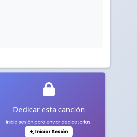
Dedicar esta canción
Inicia sesión para enviar dedicatorias.
Iniciar Sesión