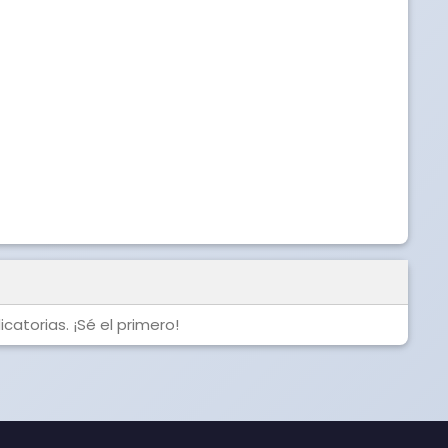
catorias. ¡Sé el primero!