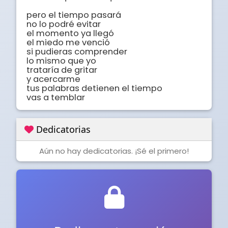
pero el tiempo pasará

no lo podré evitar

el momento ya llegó

el miedo me venció

si pudieras comprender

lo mismo que yo

trataría de gritar

y acercarme

tus palabras detienen el tiempo

vas a temblar
Dedicatorias
Aún no hay dedicatorias. ¡Sé el primero!