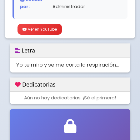
por:
Administrador
Ver en YouTube
Letra
Yo te miro y se me corta la respiración...
Dedicatorias
Aún no hay dedicatorias. ¡Sé el primero!