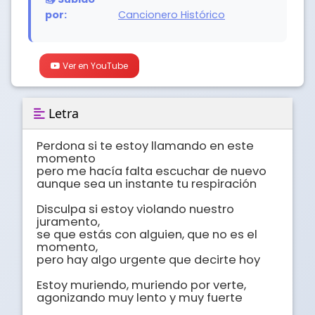
por:
Cancionero Histórico
Ver en YouTube
Letra
Perdona si te estoy llamando en este 
momento

pero me hacía falta escuchar de nuevo

aunque sea un instante tu respiración

Disculpa si estoy violando nuestro 
juramento,

se que estás con alguien, que no es el 
momento,

pero hay algo urgente que decirte hoy

Estoy muriendo, muriendo por verte,

agonizando muy lento y muy fuerte
