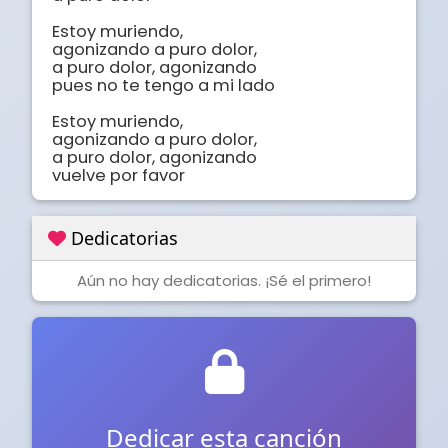
Estoy muriendo,

agonizando a puro dolor,

a puro dolor, agonizando

pues no te tengo a mi lado

Estoy muriendo,

agonizando a puro dolor,

a puro dolor, agonizando

vuelve por favor
Dedicatorias
Aún no hay dedicatorias. ¡Sé el primero!
Dedicar esta canción