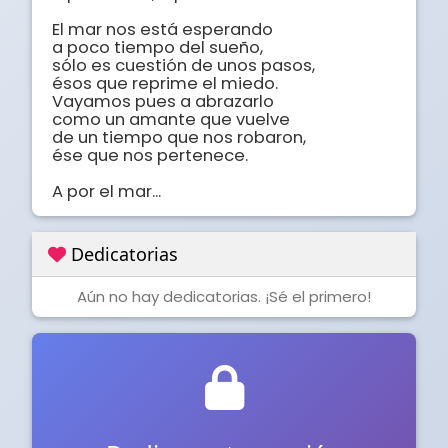
El mar nos está esperando 

a poco tiempo del sueño, 

sólo es cuestión de unos pasos, 

ésos que reprime el miedo. 

Vayamos pues a abrazarlo 

como un amante que vuelve 

de un tiempo que nos robaron, 

ése que nos pertenece. 

A por el mar...
Dedicatorias
Aún no hay dedicatorias. ¡Sé el primero!