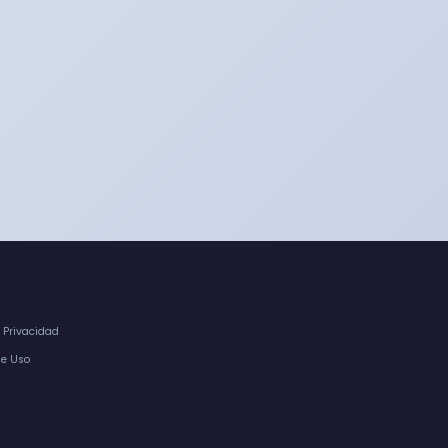
e Privacidad
de Uso