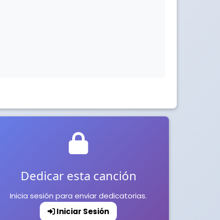
Dedicar esta canción
Inicia sesión para enviar dedicatorias.
Iniciar Sesión