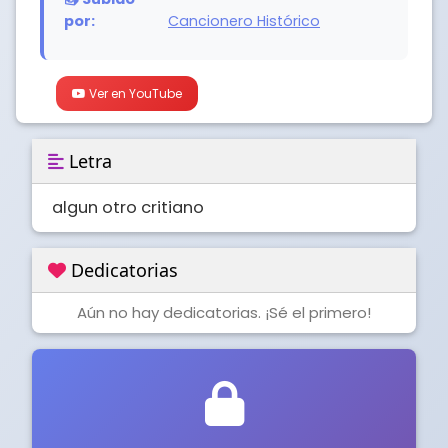
por:
Cancionero Histórico
Ver en YouTube
Letra
algun otro critiano
Dedicatorias
Aún no hay dedicatorias. ¡Sé el primero!