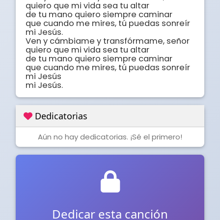
quiero que mi vida sea tu altar

de tu mano quiero siempre caminar

que cuando me mires, tú puedas sonreír 
mi Jesús.

Ven y cámbiame y transfórmame, señor

quiero que mi vida sea tu altar

de tu mano quiero siempre caminar

que cuando me mires, tú puedas sonreír 
mi Jesús

mi Jesús.
Dedicatorias
Aún no hay dedicatorias. ¡Sé el primero!
Dedicar esta canción