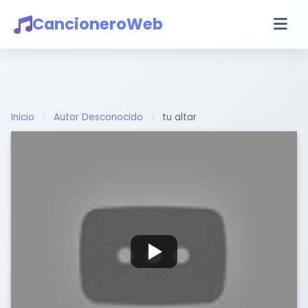
CancioneroWeb
Inicio
›
Autor Desconocido
›
tu altar