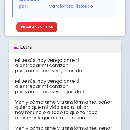
por:
Cancionero Histórico
Ver en YouTube
Letra
Mi Jesús, hoy vengo ante ti

a entregar mi corazón

pues no quiero vivir, lejos de ti.

Mi Jesús, hoy vengo ante ti

a entregar mi corazón

pues no quiero vivir lejos de ti.

Ven y cámbiame y transfórmame, señor

quiero que mi vida sea tu altar

hoy renuncio a todo lo que te robo

el primer lugar en mi corazón.

Ven y cámbiame y transfórmame, señor
