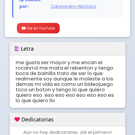
por:
Cancionero Histórico
Ver en YouTube
Letra
me gusta ser mayor y me encan el 
rocanrrol me mata el rebenton y tengo 
boca de bainilla trato de ser lo que 
realmente soy aunque le moleste a los 
demas mi vida es como un bideojuego 
toco un boton y tengo lo que quiero  
quiero eso  eso eso eso eso eso eso es 
lo que quiero llo
Dedicatorias
Aún no hay dedicatorias. ¡Sé el primero!