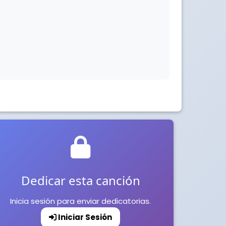
Dedicar esta canción
Inicia sesión para enviar dedicatorias.
Iniciar Sesión