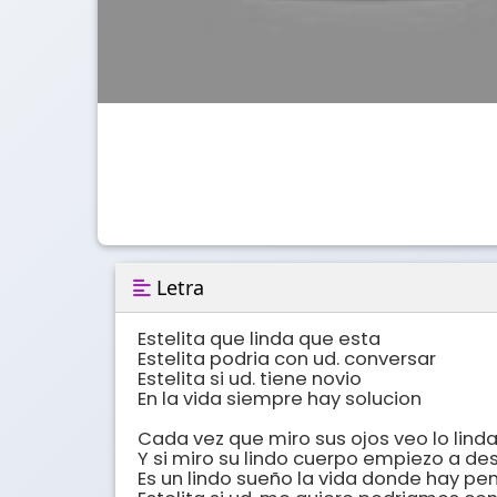
Letra
Estelita que linda que esta

Estelita podria con ud. conversar

Estelita si ud. tiene novio

En la vida siempre hay solucion

Cada vez que miro sus ojos veo lo linda
Y si miro su lindo cuerpo empiezo a des
Es un lindo sueño la vida donde hay pen