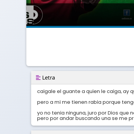
Letra
caigale el guante a quien le caiga, ay q
pero a mi me tienen rabia porque teng
yo no tenia ninguna, juro por Dios que no
pero por andar buscando una se me pr