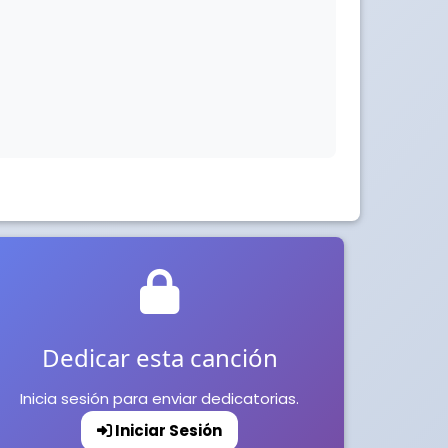
Dedicar esta canción
Inicia sesión para enviar dedicatorias.
Iniciar Sesión