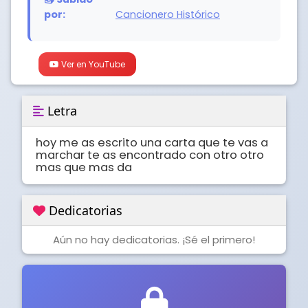
por:
Cancionero Histórico
Ver en YouTube
Letra
hoy me as escrito una carta que te vas a 
marchar te as encontrado con otro otro 
mas que mas da
Dedicatorias
Aún no hay dedicatorias. ¡Sé el primero!