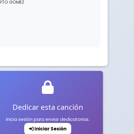
BERTO GOMEZ
Dedicar esta canción
Inicia sesión para enviar dedicatorias.
Iniciar Sesión