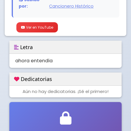
por:
Cancionero Histórico
Ver en YouTube
Letra
ahora entendia
Dedicatorias
Aún no hay dedicatorias. ¡Sé el primero!