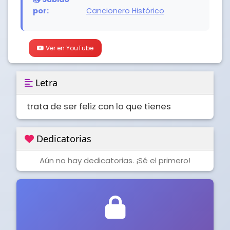
por:
Cancionero Histórico
Ver en YouTube
Letra
trata de ser feliz con lo que tienes
Dedicatorias
Aún no hay dedicatorias. ¡Sé el primero!