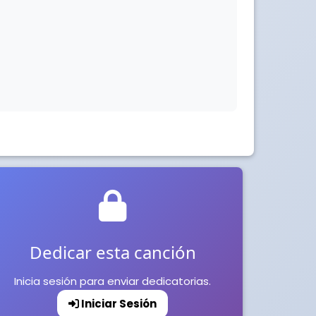
Dedicar esta canción
Inicia sesión para enviar dedicatorias.
Iniciar Sesión