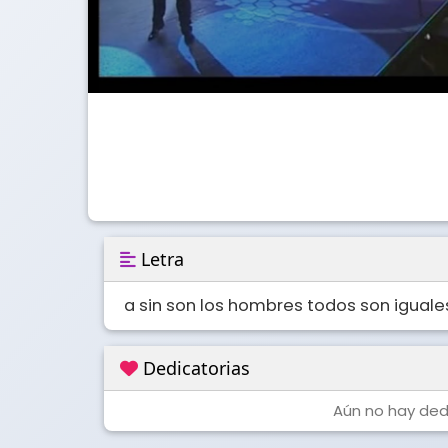
Letra
a sin son los hombres todos son iguale
Dedicatorias
Aún no hay dedi