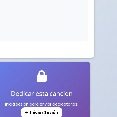
Dedicar esta canción
Inicia sesión para enviar dedicatorias.
Iniciar Sesión