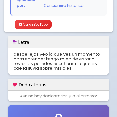
por:
Cancionero Histórico
Ver en YouTube
Letra
desde lejos veo lo que ves un momento 
para entender tengo mied de estar al 
reves las paredes escuhanm lo que es 
cae la lluvia sobre mis pies
Dedicatorias
Aún no hay dedicatorias. ¡Sé el primero!