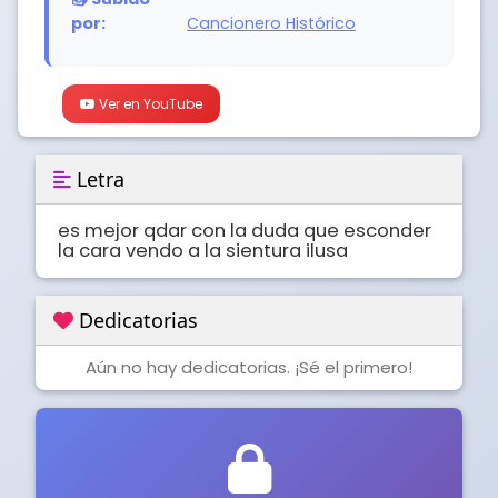
por:
Cancionero Histórico
Ver en YouTube
Letra
es mejor qdar con la duda que esconder 
la cara vendo a la sientura ilusa
Dedicatorias
Aún no hay dedicatorias. ¡Sé el primero!