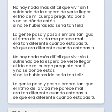
No hay nada más difícil que vivir sin ti

sufriendo de la espera de verte llegar

el frío de mi cuerpo pregunta por ti

y no se dónde estás

si no te hubieras ido sería tan feliz

La gente pasa y pasa siempre tan igual

el ritmo de la vida me parece mal

era tan diferente cuando estabas tu

sé que era diferente cuando estabas tu

No hay nada más difícil que vivir sin ti

sufriendo de la espera de verte llegar

el frío de mi cuerpo pregunta por ti

y no se dónde estás

si no te hubieras ido sería tan feliz

La gente pasa y pasa siempre tan igual

el ritmo de la vida me parece mal

era tan diferente cuando estabas tu

sé que era diferente cuando estabas tu