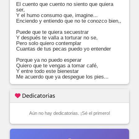
El cuento que cuento no siento que quiera 
ser,

Y el humo consumo que, imagine...

Enciendo y entiendo que no te conozco bien,,

Puede que te quiera secuestrar 

Y después te valla a torturar no se,

Pero solo quiero contemplar 

Cuantas de tus pecas puedo yo entender 

Porque ya no puedo esperar 

Quiero que te vengas a tomar café,

Y entre todo este bienestar 

Me acuerdo que ya despegue los pies...
Dedicatorias
Aún no hay dedicatorias. ¡Sé el primero!