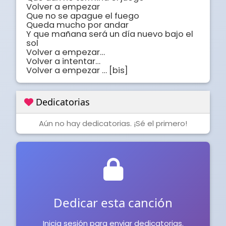
Volver a empezar

Que no se apague el fuego

Queda mucho por andar

Y que mañana será un día nuevo bajo el 
sol

Volver a empezar…

Volver a intentar…

Volver a empezar … [bis]
Dedicatorias
Aún no hay dedicatorias. ¡Sé el primero!
Dedicar esta canción
Inicia sesión para enviar dedicatorias.