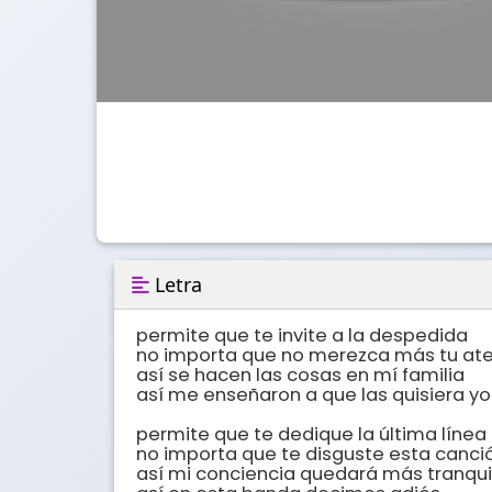
Letra
permite que te invite a la despedida

no importa que no merezca más tu ate
así se hacen las cosas en mí familia

así me enseñaron a que las quisiera yo

permite que te dedique la última línea

no importa que te disguste esta canció
así mi conciencia quedará más tranquil