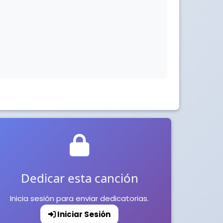
Dedicar esta canción
Inicia sesión para enviar dedicatorias.
Iniciar Sesión