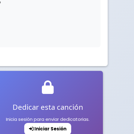
o
Dedicar esta canción
Inicia sesión para enviar dedicatorias.
Iniciar Sesión