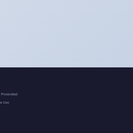
e Privacidad
de Uso