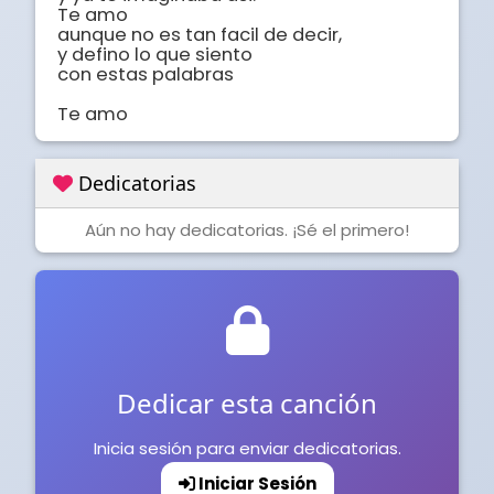
Te amo

aunque no es tan facil de decir,

y defino lo que siento

con estas palabras

Te amo
Dedicatorias
Aún no hay dedicatorias. ¡Sé el primero!
Dedicar esta canción
Inicia sesión para enviar dedicatorias.
Iniciar Sesión