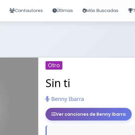
Cantautores
Últimas
Más Buscadas
Otro
Sin ti
Benny Ibarra
Ver canciones de Benny Ibarra