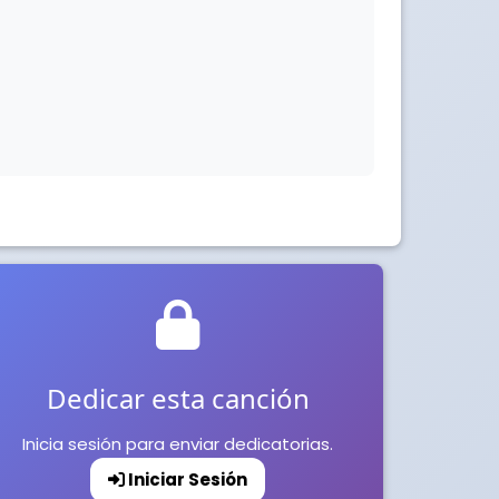
Dedicar esta canción
Inicia sesión para enviar dedicatorias.
Iniciar Sesión