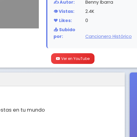
✍️ Autor:
Benny Ibarra
👁️ Vistas:
2.4K
❤️ Likes:
0
📤 Subido
por:
Cancionero Histórico
Ver en YouTube
estas en tu mundo
