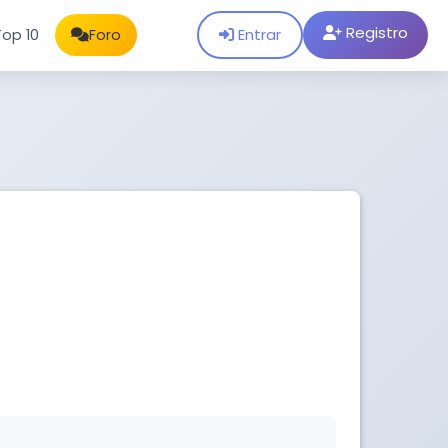
Registro
Entrar
Top 10
Foro