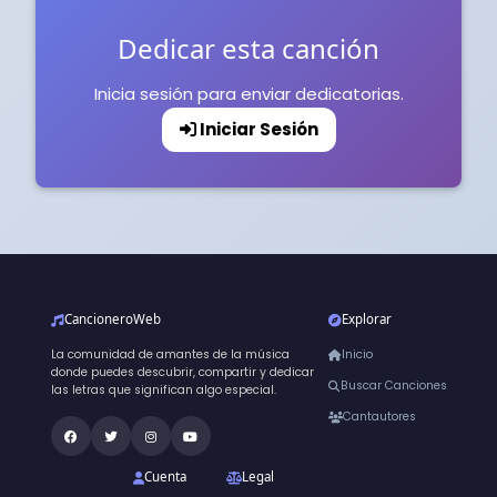
Dedicar esta canción
Inicia sesión para enviar dedicatorias.
Iniciar Sesión
CancioneroWeb
Explorar
La comunidad de amantes de la música
Inicio
donde puedes descubrir, compartir y dedicar
Buscar Canciones
las letras que significan algo especial.
Cantautores
Cuenta
Legal