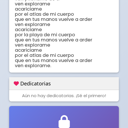
ven explorame

acariciame

por el atlas de mi cuerpo

que en tus manos vuelve a arder

ven explorame

acariciame

por la playa de mi cuerpo

que en tus manos vuelve a arder

ven explorame

acariciame

por el atlas de mi cuerpo

que en tus manos vuelve a arder

ven explorame.
Dedicatorias
Aún no hay dedicatorias. ¡Sé el primero!