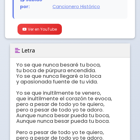
por:
Cancionero Histórico
Ver en YouTube
Letra
Yo se que nunca besaré tu boca,

tu boca de púrpura encendida.

Yo se que nunca llegaré a la loca 

y apasionada fuente de tu vida.

Yo se que inultilmente te venero,

que inultilmente el corazón te evoca,

pero a pesar de todo yo te quiero,

pero a pesar de todo yo te adoro.

Aunque nunca besar pueda tu boca,

Aunque nunca besar pueda tu boca.

Pero a pesar de todo yo te quiero,

pero a pesar de todo yo te adoro.
