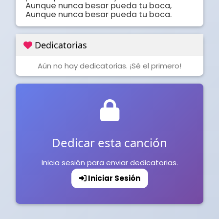
Aunque nunca besar pueda tu boca,

Aunque nunca besar pueda tu boca.
Dedicatorias
Aún no hay dedicatorias. ¡Sé el primero!
Dedicar esta canción
Inicia sesión para enviar dedicatorias.
Iniciar Sesión