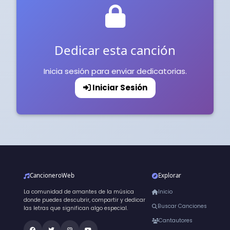
Dedicar esta canción
Inicia sesión para enviar dedicatorias.
Iniciar Sesión
CancioneroWeb
Explorar
La comunidad de amantes de la música
Inicio
donde puedes descubrir, compartir y dedicar
Buscar Canciones
las letras que significan algo especial.
Cantautores