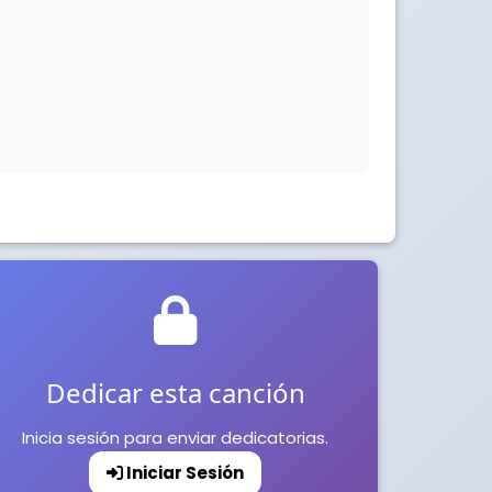
Dedicar esta canción
Inicia sesión para enviar dedicatorias.
Iniciar Sesión