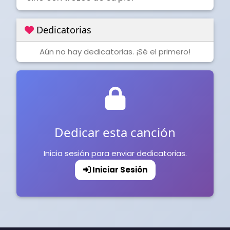
Dedicatorias
Aún no hay dedicatorias. ¡Sé el primero!
Dedicar esta canción
Inicia sesión para enviar dedicatorias.
Iniciar Sesión