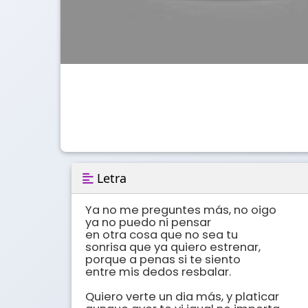
Letra
Ya no me preguntes más, no oigo

ya no puedo ni pensar

en otra cosa que no sea tu

sonrisa que ya quiero estrenar,

porque a penas si te siento

entre mis dedos resbalar.

Quiero verte un dia más, y platicar
