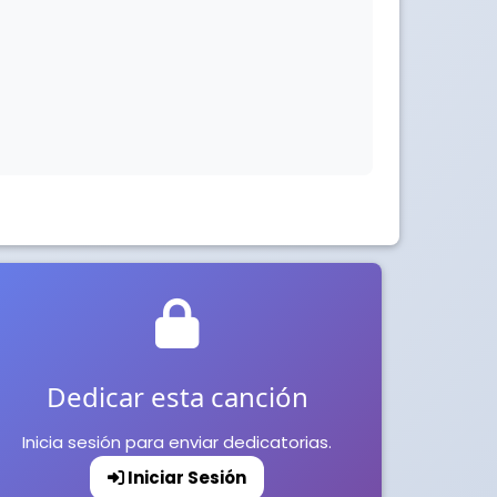
Dedicar esta canción
Inicia sesión para enviar dedicatorias.
Iniciar Sesión