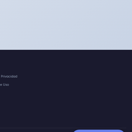
e Privacidad
de Uso