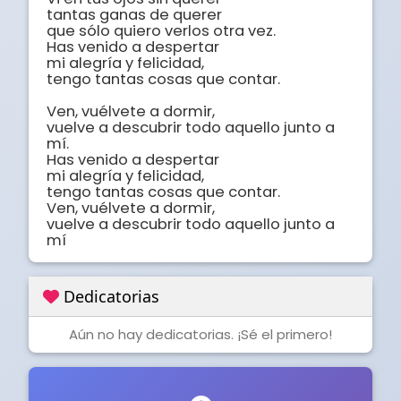
tantas ganas de querer

que sólo quiero verlos otra vez.

Has venido a despertar

mi alegría y felicidad,

tengo tantas cosas que contar. 

Ven, vuélvete a dormir,

vuelve a descubrir todo aquello junto a 
mí.

Has venido a despertar

mi alegría y felicidad,

tengo tantas cosas que contar.

Ven, vuélvete a dormir,

vuelve a descubrir todo aquello junto a 
mí
Dedicatorias
Aún no hay dedicatorias. ¡Sé el primero!