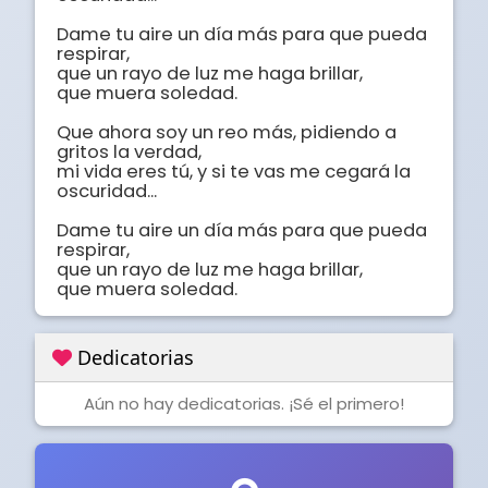
Dame tu aire un día más para que pueda 
respirar,

que un rayo de luz me haga brillar,

que muera soledad.

Que ahora soy un reo más, pidiendo a 
gritos la verdad, 

mi vida eres tú, y si te vas me cegará la 
oscuridad...

Dame tu aire un día más para que pueda 
respirar, 

que un rayo de luz me haga brillar, 

que muera soledad.
Dedicatorias
Aún no hay dedicatorias. ¡Sé el primero!