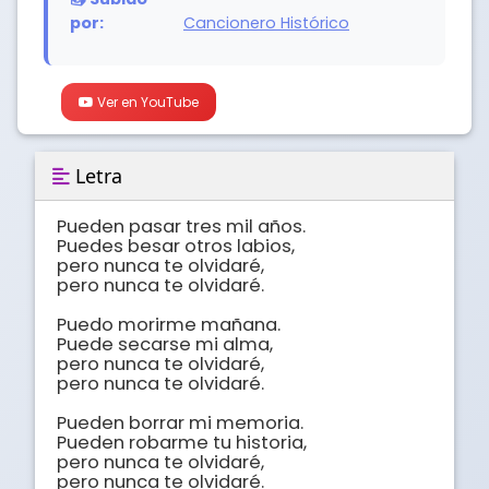
por:
Cancionero Histórico
Ver en YouTube
Letra
Pueden pasar tres mil años.

Puedes besar otros labios,

pero nunca te olvidaré,

pero nunca te olvidaré.

Puedo morirme mañana.

Puede secarse mi alma,

pero nunca te olvidaré,

pero nunca te olvidaré.

Pueden borrar mi memoria.

Pueden robarme tu historia,

pero nunca te olvidaré,

pero nunca te olvidaré.
