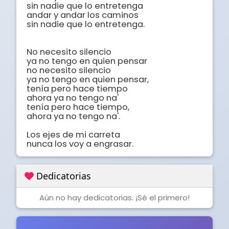
sin nadie que lo entretenga

andar y andar los caminos

sin nadie que lo entretenga.

No necesito silencio

ya no tengo en quien pensar

no necesito silencio

ya no tengo en quien pensar,

tenía pero hace tiempo

ahora ya no tengo na'

tenía pero hace tiempo,

ahora ya no tengo na'.

Los ejes de mi carreta

nunca los voy a engrasar.
Dedicatorias
Aún no hay dedicatorias. ¡Sé el primero!