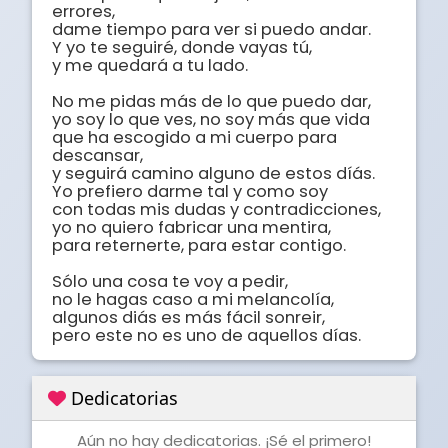
errores, 

dame tiempo para ver si puedo andar. 

Y yo te seguiré, donde vayas tú, 

y me quedará a tu lado. 

No me pidas más de lo que puedo dar, 

yo soy lo que ves, no soy más que vida 

que ha escogido a mi cuerpo para 
descansar, 

y seguirá camino alguno de estos díás. 

Yo prefiero darme tal y como soy 

con todas mis dudas y contradicciones, 

yo no quiero fabricar una mentira, 

para reternerte, para estar contigo. 

Sólo una cosa te voy a pedir, 

no le hagas caso a mi melancolía, 

algunos diás es más fácil sonreir, 

pero este no es uno de aquellos días.
Dedicatorias
Aún no hay dedicatorias. ¡Sé el primero!