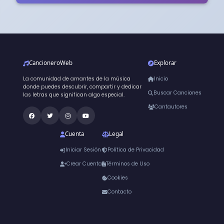
CancioneroWeb
Explorar
La comunidad de amantes de la música
Inicio
donde puedes descubrir, compartir y dedicar
Buscar Canciones
las letras que significan algo especial.
Cantautores
Cuenta
Legal
Iniciar Sesión
Política de Privacidad
Crear Cuenta
Términos de Uso
Cookies
Contacto