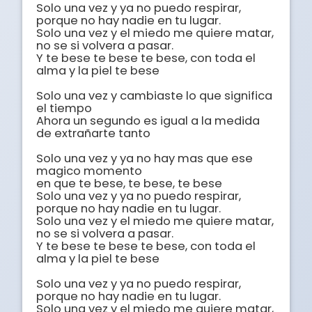
Solo una vez y ya no puedo respirar, 
porque no hay nadie en tu lugar.

Solo una vez y el miedo me quiere matar, 
no se si volvera a pasar.

Y te bese te bese te bese, con toda el 
alma y la piel te bese

Solo una vez y cambiaste lo que significa 
el tiempo

Ahora un segundo es igual a la medida 
de extrañarte tanto

Solo una vez y ya no hay mas que ese 
magico momento

en que te bese, te bese, te bese

Solo una vez y ya no puedo respirar, 
porque no hay nadie en tu lugar.

Solo una vez y el miedo me quiere matar, 
no se si volvera a pasar.

Y te bese te bese te bese, con toda el 
alma y la piel te bese

Solo una vez y ya no puedo respirar, 
porque no hay nadie en tu lugar.

Solo una vez y el miedo me quiere matar, 