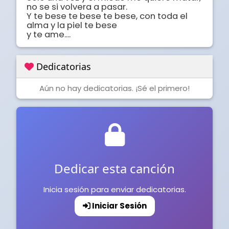
no se si volvera a pasar.

Y te bese te bese te bese, con toda el 
alma y la piel te bese

y te ame....
Dedicatorias
Aún no hay dedicatorias. ¡Sé el primero!
Dedicar esta canción
Inicia sesión para enviar dedicatorias.
Iniciar Sesión