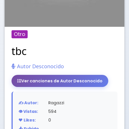
Otro
tbc
Autor Desconocido
Ver canciones de Autor Desconocido
✍️ Autor:
Ragazzi
👁️ Vistas:
594
❤️ Likes:
0
📤 Subido