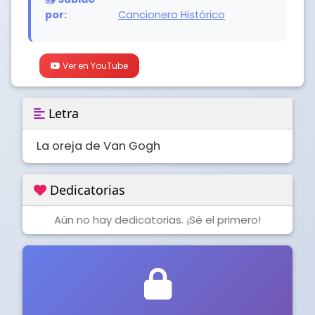
por:
Cancionero Histórico
Ver en YouTube
Letra
La oreja de Van Gogh
Dedicatorias
Aún no hay dedicatorias. ¡Sé el primero!