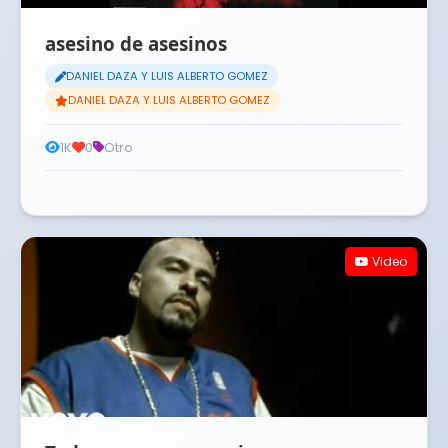
asesino de asesinos
DANIEL DAZA Y LUIS ALBERTO GOMEZ
DANIEL DAZA Y LUIS ALBERTO GOMEZ
1K
0
Otro
Video