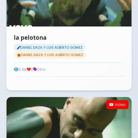
la pelotona
DANIEL DAZA Y LUIS ALBERTO GOMEZ
DANIEL DAZA Y LUIS ALBERTO GOMEZ
2.6K
0
Otro
Video